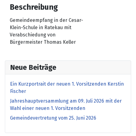
Beschreibung
Gemeindeempfang in der Cesar-
Klein-Schule in Ratekau mit
Verabschiedung von
Bürgermeister Thomas Keller
Neue Beiträge
Ein Kurzportrait der neuen 1. Vorsitzenden Kerstin
Fischer
Jahreshauptversammlung am 09. Juli 2026 mit der
Wahl einer neuen 1. Vorsitzenden
Gemeindevertretung vom 25. Juni 2026