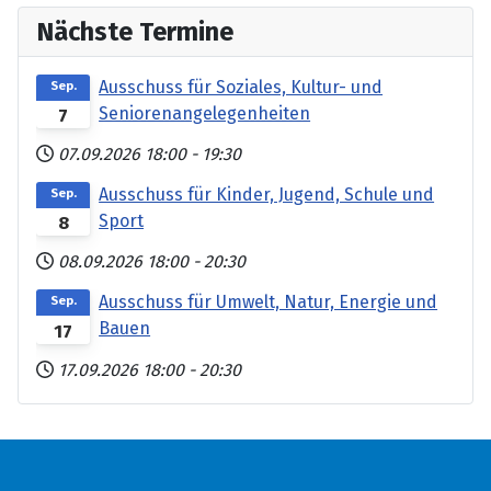
Nächste Termine
Ausschuss für Soziales, Kultur- und
Sep.
Seniorenangelegenheiten
7
07.09.2026
18:00
-
19:30
Ausschuss für Kinder, Jugend, Schule und
Sep.
Sport
8
08.09.2026
18:00
-
20:30
Ausschuss für Umwelt, Natur, Energie und
Sep.
Bauen
17
17.09.2026
18:00
-
20:30