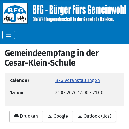
Gemeindeempfang in der
Cesar-Klein-Schule
Kalender
BFG Veranstaltungen
Datum
31.07.2026
17:00
-
21:00
Drucken
Google
Outlook (.ics)